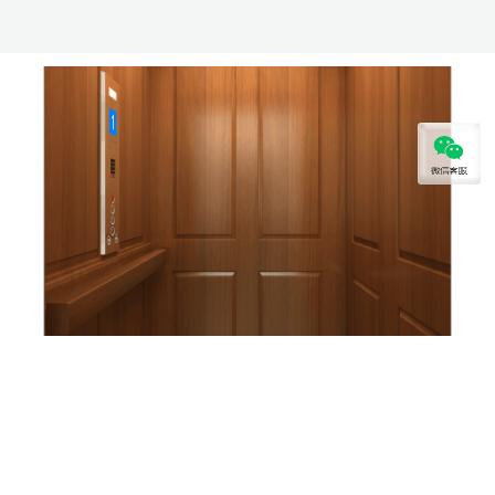
TKE项目案例
多方位，多角度，真实的家用电梯方案