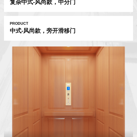
复杂中式-风尚款，中分门
PRODUCT
中式-风尚款，旁开滑移门