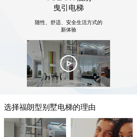
曳引电梯
随性、舒适、安全生活方式的
新体验
选择福朗型别墅电梯的理由