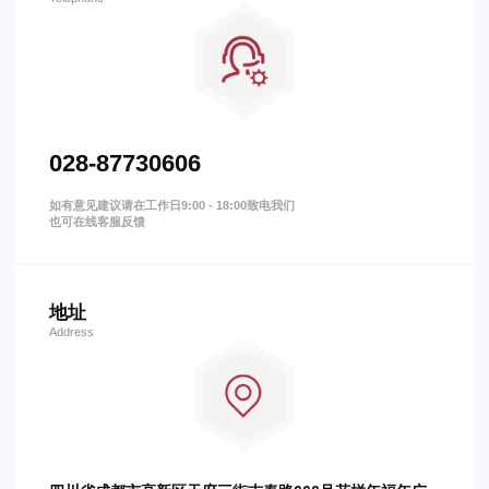
028-87730606
如有意见建议请在工作日9:00 - 18:00致电我们
也可在线客服反馈
地址
Address